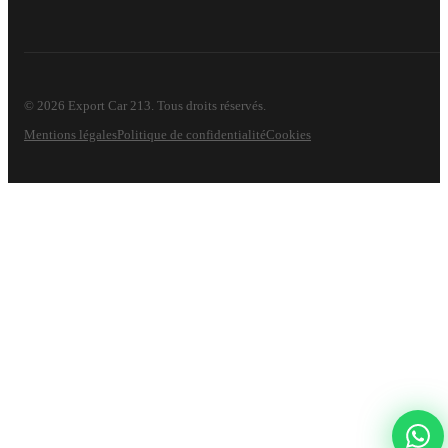
© 2026 Export Car 213. Tous droits réservés.
Mentions légales
Politique de confidentialité
Cookies